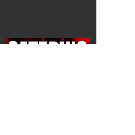
BOX DA ASPORTO