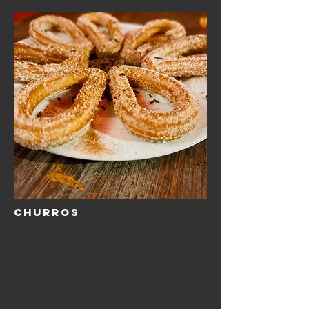
CHURROS