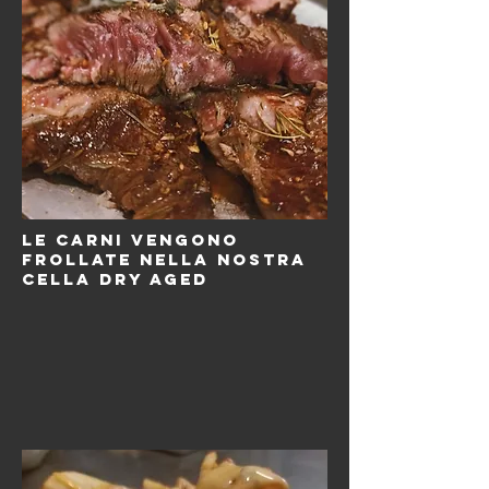
le carni vengono
frollate nella nostra
cella dry aged