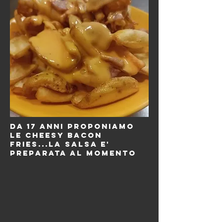
da 17 anni proponiamo
le cheesy bacon
fries...la salsa e'
preparata al momento