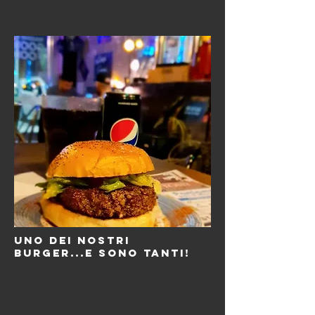
uno dei nostri
burger...e sono tanti!