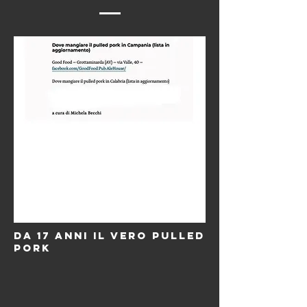
DA 17 ANNI IL VERO PULLED
PORK