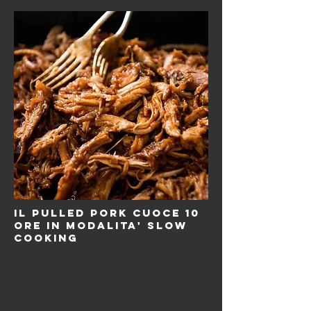
il pulled pork cuoce 10
ore in modalita' slow
cooking