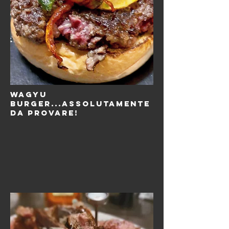
wagyu
burger...assolutamente
da provare!