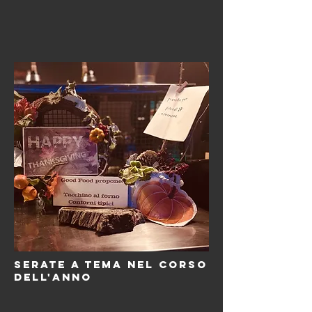
SERATE A TEMA NEL CORSO
DELL'ANNO